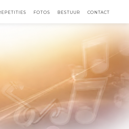
REPETITIES
FOTOS
BESTUUR
CONTACT