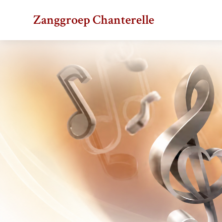
Zanggroep Chanterelle