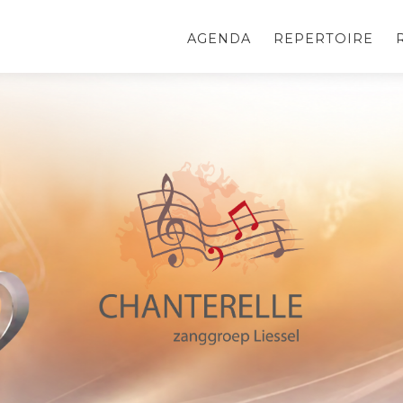
AGENDA
REPERTOIRE